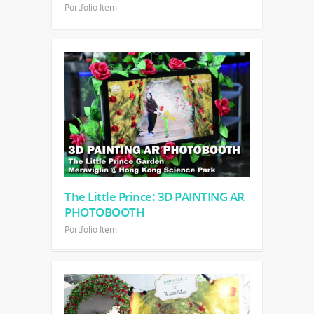
Portfolio Item
The Little Prince: 3D PAINTING AR
PHOTOBOOTH
Portfolio Item