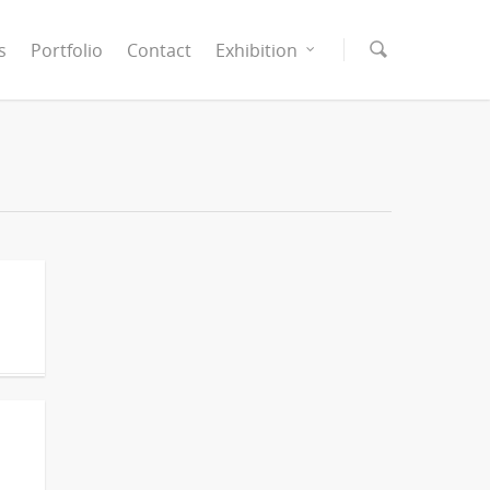
s
Portfolio
Contact
Exhibition